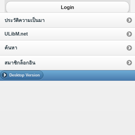
Login
ประวัติความเป็นมา
ULibM.net
ค้นหา
สมาชิกล็อกอิน
Desktop Version