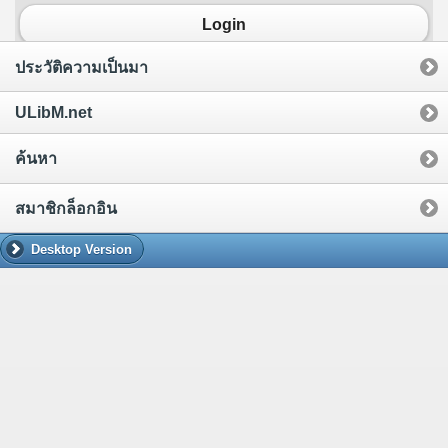
Login
ประวัติความเป็นมา
ULibM.net
ค้นหา
สมาชิกล็อกอิน
Desktop Version