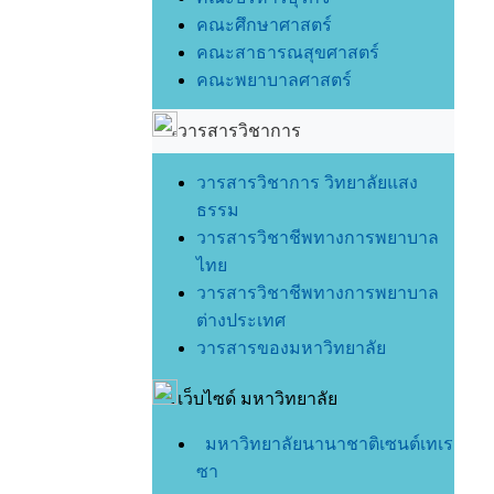
คณะศึกษาศาสตร์
คณะสาธารณสุขศาสตร์
คณะพยาบาลศาสตร์
วารสารวิชาการ
วารสารวิชาการ วิทยาลัยแสง
ธรรม
วารสารวิชาชีพทางการพยาบาล
ไทย
วารสารวิชาชีพทางการพยาบาล
ต่างประเทศ
วารสารของมหาวิทยาลัย
เว็บไซด์ มหาวิทยาลัย
มหาวิทยาลัยนานาชาติเซนต์เทเร
ซา