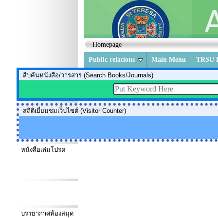
Homepage
Public relations
Main Menu
TRSU L
สืบค้นหนังสือ/วารสาร (Search Books/Journals)
สถิติเยี่ยมชมเว็บไซต์ (Visitor Counter)
หนังสือเล่มโปรด
บรรยากาศห้องสมุด