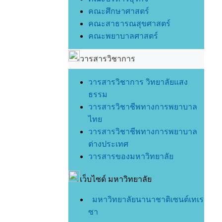
คณะศึกษาศาสตร์
คณะสาธารณสุขศาสตร์
คณะพยาบาลศาสตร์
วารสารวิชาการ
วารสารวิชาการ วิทยาลัยแสง
ธรรม
วารสารวิชาชีพทางการพยาบาล
ไทย
วารสารวิชาชีพทางการพยาบาล
ต่างประเทศ
วารสารของมหาวิทยาลัย
เว็บไซด์ มหาวิทยาลัย
มหาวิทยาลัยนานาชาติเซนต์เทเร
ซา